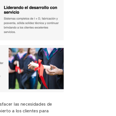
sfacer las necesidades de
erto a los clientes para