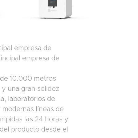
incipal empresa de
principal empresa de
 de 10.000 metros
 y una gran solidez
a, laboratorios de
y modernas líneas de
umpidas las 24 horas y
d del producto desde el