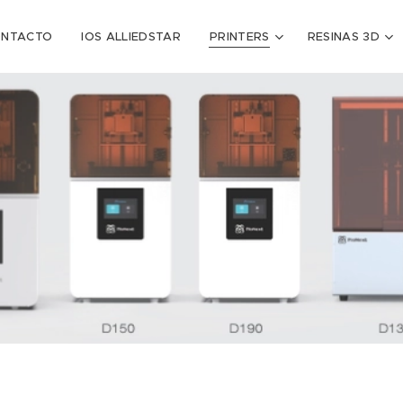
ONTACTO
IOS ALLIEDSTAR
PRINTERS
RESINAS 3D