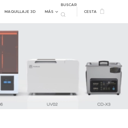
BUSCAR
MAQUILLAJE 3D
MÁS
CESTA