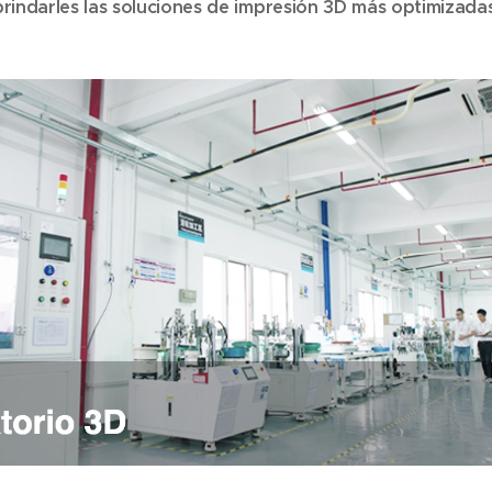
brindarles las soluciones de impresión 3D más optimizadas