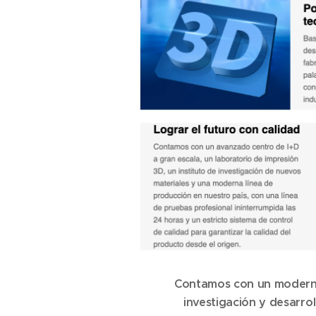
Contamos con un moderno 
investigación y desarro