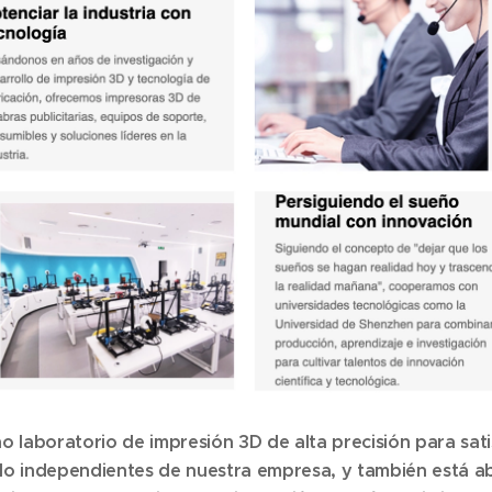
laboratorio de impresión 3D de alta precisión para sati
llo independientes de nuestra empresa, y también está abi