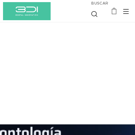
BUSCAR