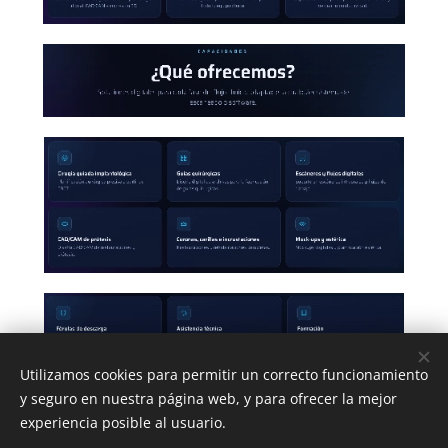
Utilizamos cookies para permitir un correcto funcionamiento
y seguro en nuestra página web, y para ofrecer la mejor
experiencia posible al usuario.