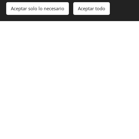
Aceptar solo lo necesario
Aceptar todo
ACCESO