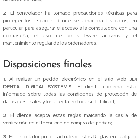
2.
El controlador ha tomado precauciones técnicas para
proteger los espacios donde se almacena los datos, en
particular, para asegurar el acceso a la computadora con una
contraseña, el uso de un software antivirus y el
mantenimiento regular de los ordenadores.
Disposiciones finales
1.
Al realizar un pedido electrónico en el sitio web
3DI
DENTAL DIGITAL SYSTEM.SL
El cliente confirma estar
informado sobre todas las condiciones de protección de
datos personales y los acepta en toda su totalidad;
2.
El cliente acepta estas reglas marcando la casilla de
verificación en el formulario de compra del pedido;
3.
El controlador puede actualizar estas Reglas en cualquier