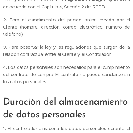
de acuerdo con el Capítulo 4, Sección 2 del RGPD;
2.
Para el cumplimiento del pedido online creado por el
Cliente (nombre, dirección, correo electrónico, número de
teléfono);
3.
Para observar la ley y las regulaciones que surgen de la
relación contractual entre el Cliente y el Controlador;
4.
Los datos personales son necesarios para el cumplimiento
del contrato de compra. El contrato no puede concluirse sin
los datos personales.
Duración del almacenamiento
de datos personales
1.
El controlador almacena los datos personales durante el