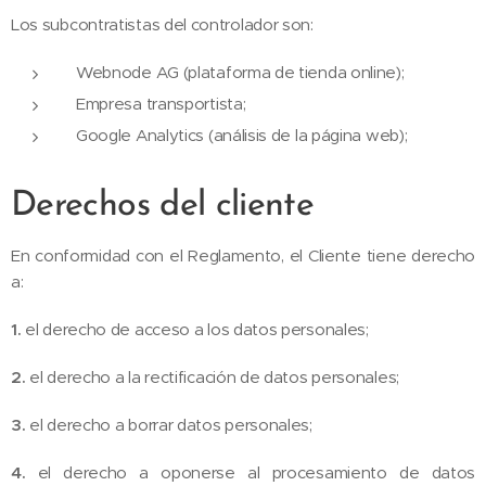
Los subcontratistas del controlador son:
Webnode AG (plataforma de tienda online);
Empresa transportista;
Google Analytics (análisis de la página web);
Derechos del cliente
En conformidad con el Reglamento, el Cliente tiene derecho
a:
1.
el derecho de acceso a los datos personales;
2.
el derecho a la rectificación de datos personales;
3.
el derecho a borrar datos personales;
4.
el derecho a oponerse al procesamiento de datos