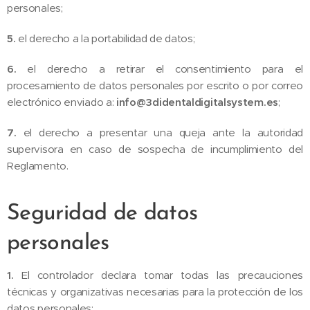
personales;
5.
el derecho a la portabilidad de datos;
6.
el derecho a retirar el consentimiento para el
procesamiento de datos personales por escrito o por correo
electrónico enviado a:
info@3didentaldigitalsystem.es
;
7.
el derecho a presentar una queja ante la autoridad
supervisora en caso de sospecha de incumplimiento del
Reglamento.
Seguridad de datos
personales
1.
El controlador declara tomar todas las precauciones
técnicas y organizativas necesarias para la protección de los
datos personales;