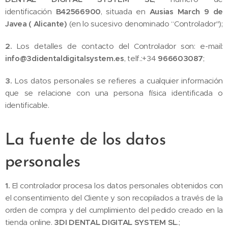
identificación
B42566900
, situada en
Ausias March 9 de
Javea ( Alicante)
(en lo sucesivo denominado “Controlador");
2.
Los detalles de contacto del Controlador son: e-mail:
info@3didentaldigitalsystem.es
, telf.:+34
966603087
;
3.
Los datos personales se refieres a cualquier información
que se relacione con una persona física identificada o
identificable.
La fuente de los datos
personales
1.
El controlador procesa los datos personales obtenidos con
el consentimiento del Cliente y son recopilados a través de la
orden de compra y del cumplimiento del pedido creado en la
tienda online.
3DI DENTAL DIGITAL SYSTEM SL
.;