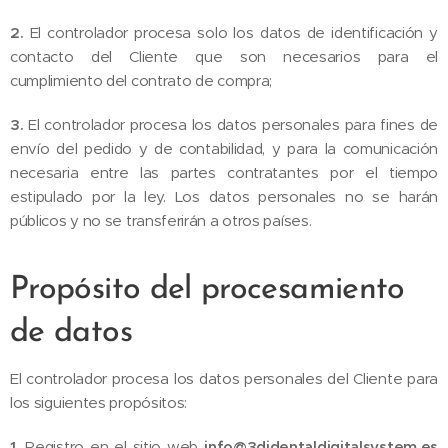
2.
El controlador procesa solo los datos de identificación y
contacto del Cliente que son necesarios para el
cumplimiento del contrato de compra;
3.
El controlador procesa los datos personales para fines de
envío del pedido y de contabilidad, y para la comunicación
necesaria entre las partes contratantes por el tiempo
estipulado por la ley. Los datos personales no se harán
públicos y no se transferirán a otros países.
Propósito del procesamiento
de datos
El controlador procesa los datos personales del Cliente para
los siguientes propósitos:
1.
Registro en el sitio web
info@3didentaldigitalsystem.es