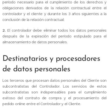
período necesario para el cumplimiento de los derechos y
obligaciones derivados de la relación contractual entre el
controlador y el cliente y durante los 3 años siguientes a la
conclusión de la relación contractual;
2.
El controlador debe eliminar todos los datos personales
después de la expiración del período estipulado para el
almacenamiento de datos personales.
Destinatarios y procesadores
de datos personales
Los terceros que procesan datos personales del Cliente son
subcontratistas del Controlador. Los servicios de estos
subcontratistas son indispensables para el cumplimiento
exitoso del contrato de compra y el procesamiento del
pedido online entre el Controlador y el Cliente.