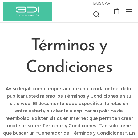
BUSCAR
Términos y
Condiciones
Aviso legal: como propietario de una tienda online, debe
publicar usted mismo los Términos y Condiciones en su
sitio web. El documento debe especificar la relación
entre usted y su cliente y explicar su política de
reembolso. Existen sitios en Internet que permiten crear
modelos sobre Términos y Condiciones. Tan sólo tiene
que buscar un "Generador de Términos y Condiciones". En