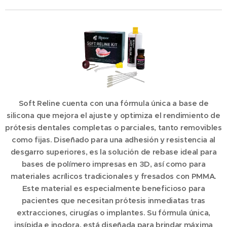
Soft Reline
cuenta con una fórmula única a base de
silicona que mejora el ajuste y optimiza el rendimiento de
prótesis dentales completas o parciales, tanto removibles
como fijas. Diseñado para una adhesión y resistencia al
desgarro superiores, es la solución de rebase ideal para
bases de polímero impresas en 3D, así como para
materiales acrílicos tradicionales y fresados ​​con PMMA.
Este material es especialmente beneficioso para
pacientes que necesitan prótesis inmediatas tras
extracciones, cirugías o implantes. Su fórmula única,
insípida e inodora, está diseñada para brindar máxima