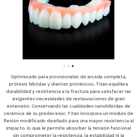
Optimizado para provisionales de arcada completa,
prótesis híbridas y dientes protésicos,
Titan
equilibra
durabilidad y resistencia a la fractura para satisfacer las
exigentes necesidades de restauraciones de gran
extensión. Conservando las cualidades nanohíbridas de
cerámica de su predecesor, Titan incorpora un módulo de
flexión modificado diseñado para una mayor resistencia al
impacto, lo que le permite absorber la tensión funcional
sin comprometer la resistencia, la estabilidad ni la