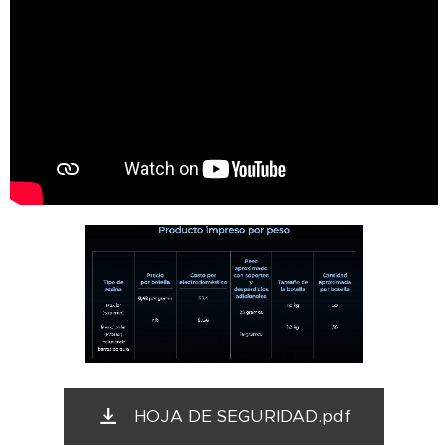
HOJA DE SEGURIDAD.pdf