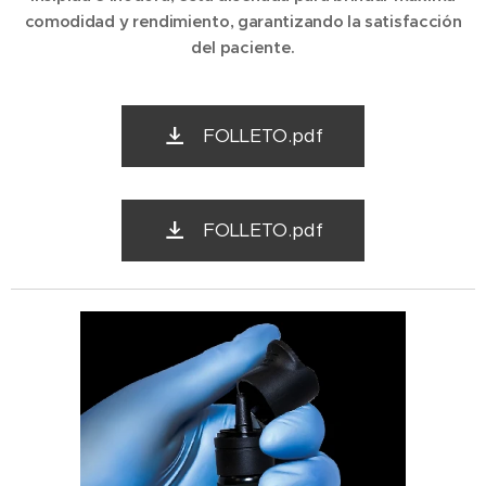
comodidad y rendimiento, garantizando la satisfacción
del paciente.
FOLLETO.pdf
FOLLETO.pdf