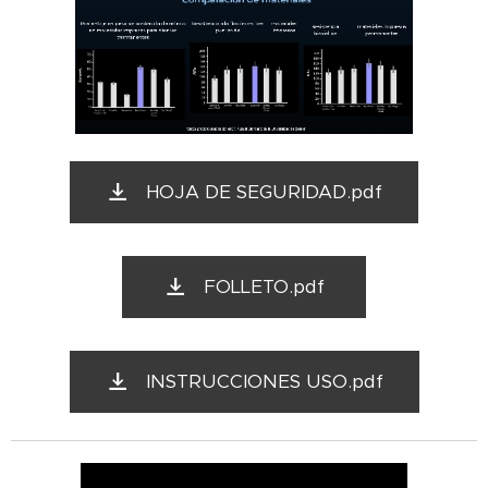
HOJA DE SEGURIDAD.pdf
FOLLETO.pdf
INSTRUCCIONES USO.pdf