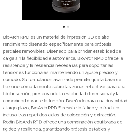
BioArch RPD
es un material de impresión 3D de alto
rendimiento diseñado específicamente para prótesis
parciales removibles. Diseñado para brindar estabilidad de
carga sin la flexibilidad elastomérica, BioArch RPD ofrece la
resistencia y la resiliencia necesarias para soportar las
tensiones funcionales, manteniendo un ajuste preciso y
cómodo. Su formulación avanzada permite que la base se
flexione cómodamente sobre las zonas retentivas para una
fácil inserción, preservando la estabilidad dimensional y la
comodidad durante la función. Diseñado para una durabilidad
a largo plazo, BioArch RPD™ resiste la fatiga y la fractura
incluso tras repetidos ciclos de colocación y extracción.
Rodin BioArch RPD ofrece una combinación equilibrada de
rigidez y resiliencia, garantizando prótesis estables y