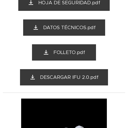
HOJA DE SEGURIDAD.pdf
DATOS TÉCNICOS.pdf
FOLLETO.pdf
DESCARGAR IFU 2.0.pdf