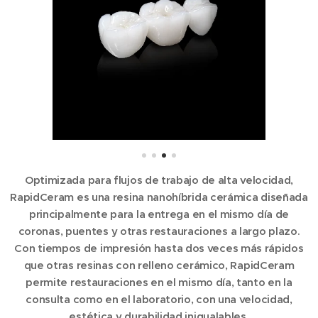
Optimizada para flujos de trabajo de alta velocidad,
RapidCeram
es una resina nanohíbrida cerámica diseñada
principalmente para la entrega en el mismo día de
coronas, puentes y otras restauraciones a largo plazo.
Con tiempos de impresión hasta dos veces más rápidos
que otras resinas con relleno cerámico, RapidCeram
permite restauraciones en el mismo día, tanto en la
consulta como en el laboratorio, con una velocidad,
estética y durabilidad inigualables.