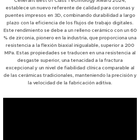
Cellerant Best of Class Technology Award 2024,
establece un nuevo referente de calidad para coronas y
puentes impresos en 3D, combinando durabilidad a largo
plazo con la eficiencia de los flujos de trabajo digitales.
Este rendimiento se debe a un relleno cerámico con un 60
% de zirconia, pionero en la industria, que proporciona una
resistencia a la flexión biaxial inigualable, superior a 200
MPa. Estas propiedades se traducen en una resistencia al
desgaste superior, una tenacidad a la fractura
excepcional y un nivel de fiabilidad clínica comparable al
de las cerámicas tradicionales, manteniendo la precisión y
la velocidad de la fabricación aditiva.