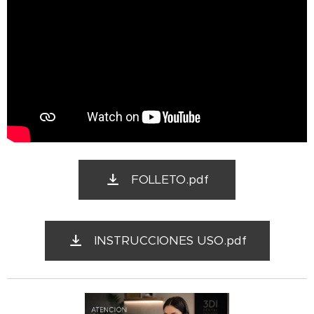
FOLLETO.pdf
INSTRUCCIONES USO.pdf