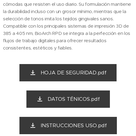
cómodas que resisten el uso diario. Su formulación mantiene
la durabilidad incluso con un grosor mínimo, mientras que la
selección de tonos imita los tejidos gingivales sanos.
Compatible con los principales sistemas de impresión 3D de
385 a 405 nm, BioArch RPD se integra a la perfección en los
flujos de trabajo digitales para ofrecer resultados
consistentes, estéticos y fiables.
HOJA DE SEGURIDAD.pdf
DATOS TÉNICOS.pdf
INSTRUCCIONES USO.pdf