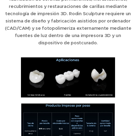
recubrimientos y restauraciones de carillas mediante
tecnología de impresión 3D. Rodin Sculpture requiere un
sistema de diseño y fabricación asistidos por ordenador
(CAD/CAM) y se fotopolimeriza externamente mediante
fuentes de luz dentro de una impresora 3D y un
dispositivo de postcurado.