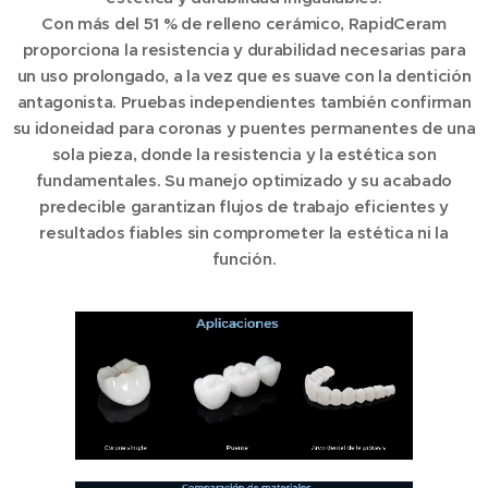
Con más del 51 % de relleno cerámico, RapidCeram
proporciona la resistencia y durabilidad necesarias para
un uso prolongado, a la vez que es suave con la dentición
antagonista. Pruebas independientes también confirman
su idoneidad para coronas y puentes permanentes de una
sola pieza, donde la resistencia y la estética son
fundamentales. Su manejo optimizado y su acabado
predecible garantizan flujos de trabajo eficientes y
resultados fiables sin comprometer la estética ni la
función.