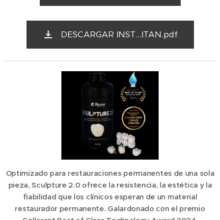
DESCARGAR INST...ITAN.pdf
Optimizado para restauraciones permanentes de una sola
pieza,
Sculpture 2.0
ofrece la resistencia, la estética y la
fiabilidad que los clínicos esperan de un material
restaurador permanente. Galardonado con el premio