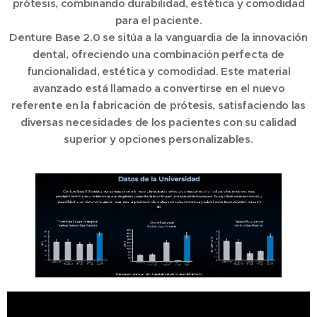
prótesis, combinando durabilidad, estética y comodidad
para el paciente.
Denture
Base 2.0 se sitúa a la vanguardia de la innovación
dental, ofreciendo una combinación perfecta de
funcionalidad, estética y comodidad. Este material
avanzado está llamado a convertirse en el nuevo
referente en la fabricación de prótesis, satisfaciendo las
diversas necesidades de los pacientes con su calidad
superior y opciones personalizables.