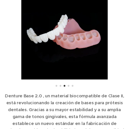
Denture
Base 2.0
, un material biocompatible de Clase II,
está revolucionando la creación de bases para prótesis
dentales. Gracias a su mayor estabilidad y a su amplia
gama de tonos gingivales, esta fórmula avanzada
establece un nuevo estándar en la fabricación de