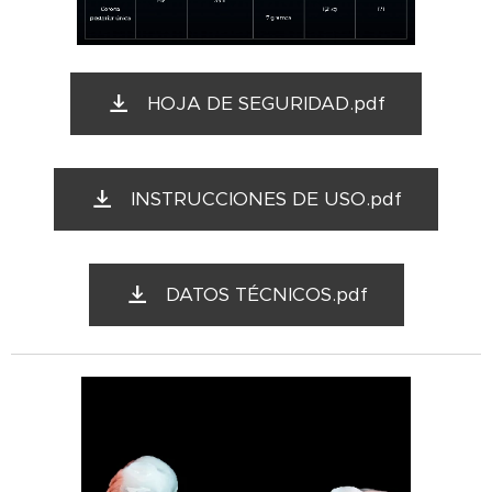
HOJA DE SEGURIDAD.pdf
INSTRUCCIONES DE USO.pdf
DATOS TÉCNICOS.pdf