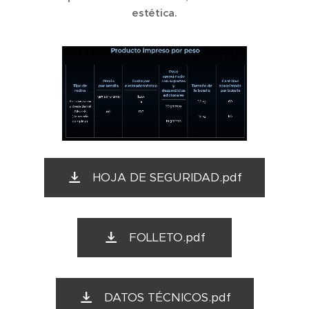
estética.
HOJA DE SEGURIDAD.pdf
FOLLETO.pdf
DATOS TÉCNICOS.pdf