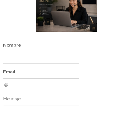
Nombre
Email
Mensaje