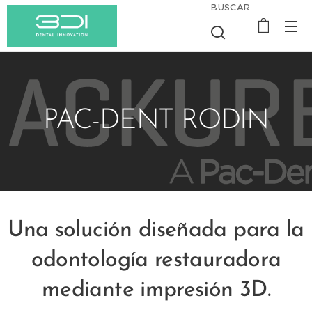
BUSCAR
PAC-DENT RODIN
Una solución diseñada para la
odontología restauradora
mediante impresión 3D.