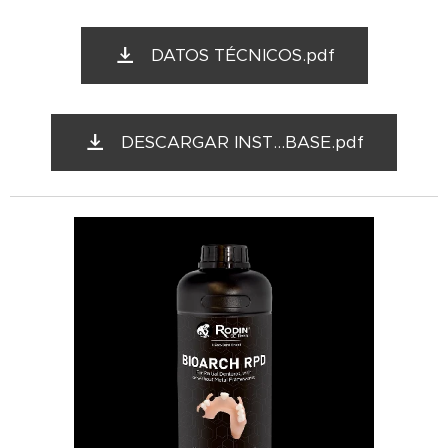
DATOS TÉCNICOS.pdf
DESCARGAR INST...BASE.pdf