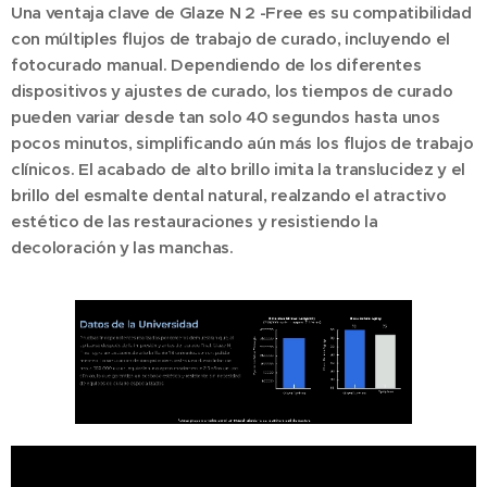
Una ventaja clave de Glaze N
2
-Free es su compatibilidad
con múltiples flujos de trabajo de curado, incluyendo el
fotocurado manual. Dependiendo de los diferentes
dispositivos y ajustes de curado, los tiempos de curado
pueden variar desde tan solo 40 segundos hasta unos
pocos minutos, simplificando aún más los flujos de trabajo
clínicos. El acabado de alto brillo imita la translucidez y el
brillo del esmalte dental natural, realzando el atractivo
estético de las restauraciones y resistiendo la
decoloración y las manchas.