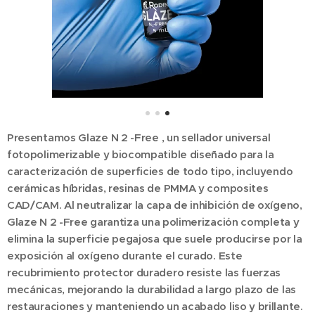
Presentamos
Glaze N
2
-Free
, un sellador universal
fotopolimerizable y biocompatible diseñado para la
caracterización de superficies de todo tipo, incluyendo
cerámicas híbridas, resinas de PMMA y composites
CAD/CAM. Al neutralizar la capa de inhibición de oxígeno,
Glaze N
2
-Free garantiza una polimerización completa y
elimina la superficie pegajosa que suele producirse por la
exposición al oxígeno durante el curado. Este
recubrimiento protector duradero resiste las fuerzas
mecánicas, mejorando la durabilidad a largo plazo de las
restauraciones y manteniendo un acabado liso y brillante.