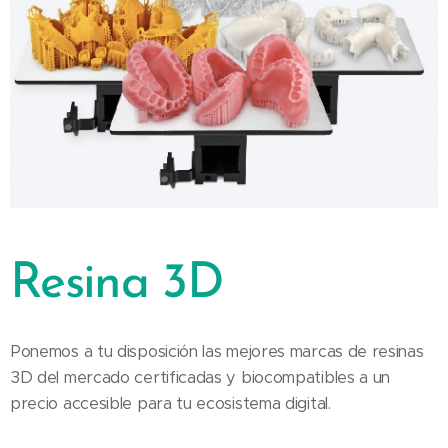
Resina 3D
Ponemos a tu disposición las mejores marcas de resinas
3D del mercado certificadas y biocompatibles a un
precio accesible para tu ecosistema digital.