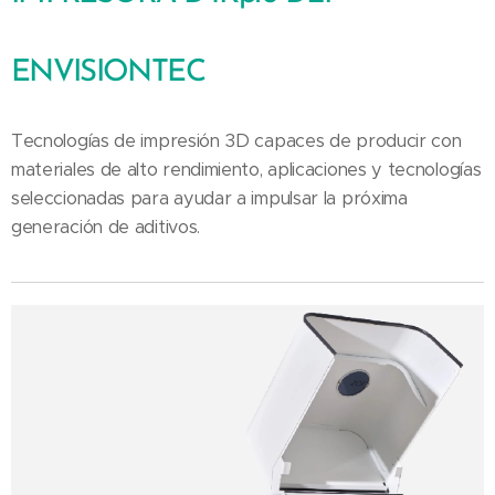
ENVISIONTEC
Tecnologías de impresión 3D capaces de producir con
materiales de alto rendimiento, aplicaciones y tecnologías
seleccionadas para ayudar a impulsar la próxima
generación de aditivos.