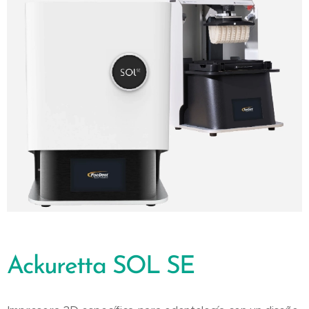
Ackuretta SOL SE