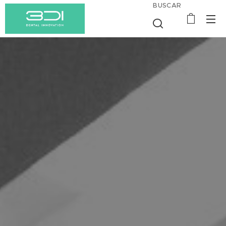
BUSCAR