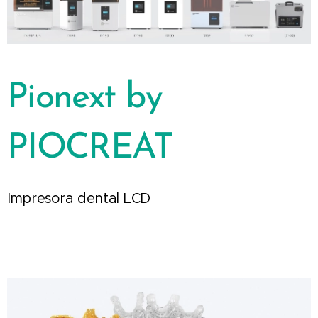
Pionext by
PIOCREAT
Impresora dental LCD