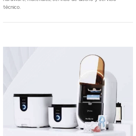
técnico.