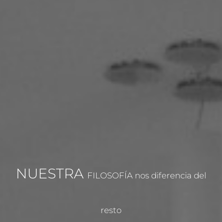
NUESTRA
FILOSOFÍA nos diferencia del
resto