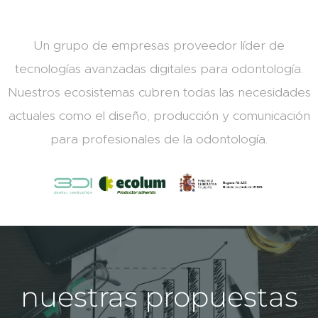
Un grupo de empresas proveedor líder de
tecnologías avanzadas digitales para odontología.
Nuestros ecosistemas cubren todas las necesidades
actuales como el diseño, producción y comunicación
para profesionales de la odontología.
nuestras propuestas