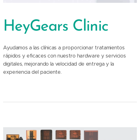
HeyGears Clinic
Ayudamos a las clínicas a proporcionar tratamientos
rápidos y eficaces con nuestro hardware y servicios
digitales, mejorando la velocidad de entrega y la
experiencia del paciente.