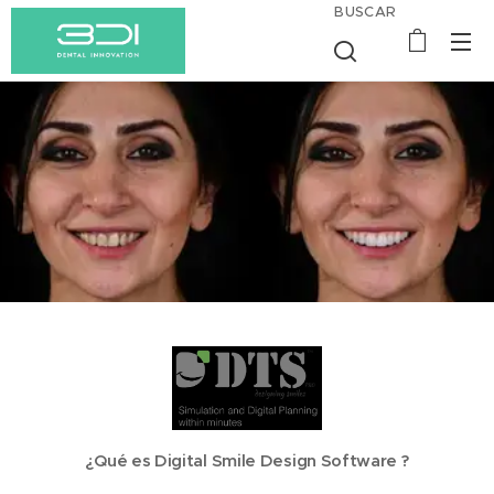
BUSCAR
¿Qué es Digital Smile Design Software ?