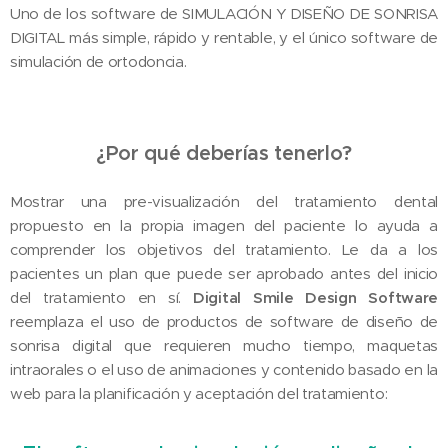
Uno de los software de SIMULACIÓN Y DISEÑO DE SONRISA
DIGITAL más simple, rápido y rentable, y el único software de
simulación de ortodoncia.
¿Por qué deberías tenerlo?
Mostrar una pre-visualización del tratamiento dental
propuesto en la propia imagen del paciente lo ayuda a
comprender los objetivos del tratamiento. Le da a los
pacientes un plan que puede ser aprobado antes del inicio
del tratamiento en sí.
Digital Smile Design Software
reemplaza el uso de productos de software de diseño de
sonrisa digital que requieren mucho tiempo, maquetas
intraorales o el uso de animaciones y contenido basado en la
web para la planificación y aceptación del tratamiento: