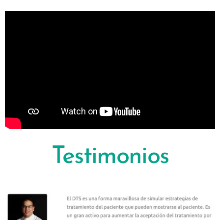
Testimonios