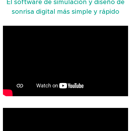
El software de simulación y diseño de
sonrisa digital más simple y rápido