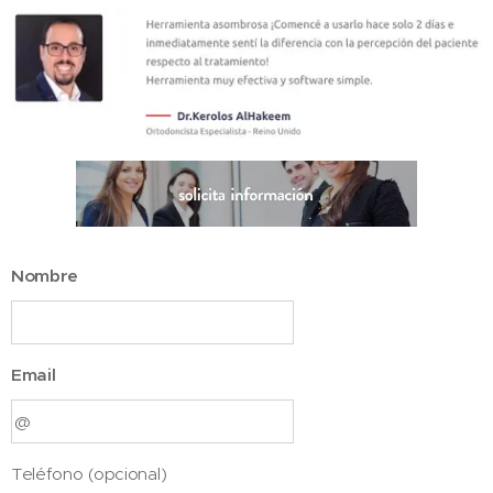
Nombre
Email
Teléfono (opcional)