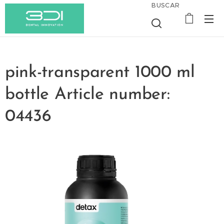
BUSCAR
pink-transparent 1000 ml
bottle Article number:
04436