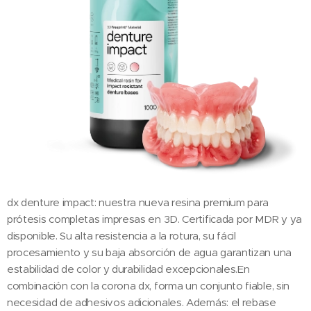
dx denture impact: nuestra nueva resina premium para
prótesis completas impresas en 3D. Certificada por MDR y ya
disponible. Su alta resistencia a la rotura, su fácil
procesamiento y su baja absorción de agua garantizan una
estabilidad de color y durabilidad excepcionales.En
combinación con la corona dx, forma un conjunto fiable, sin
necesidad de adhesivos adicionales. Además: el rebase