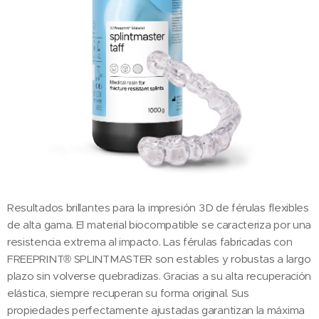
Resultados brillantes para la impresión 3D de férulas flexibles
de alta gama. El material biocompatible se caracteriza por una
resistencia extrema al impacto. Las férulas fabricadas con
FREEPRINT® SPLINTMASTER son estables y robustas a largo
plazo sin volverse quebradizas. Gracias a su alta recuperación
elástica, siempre recuperan su forma original. Sus
propiedades perfectamente ajustadas garantizan la máxima