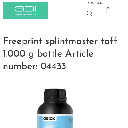
BUSCAR
Freeprint splintmaster taff
1.000 g bottle Article
number: 04433