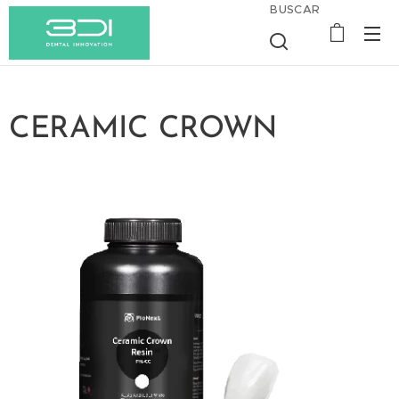
BUSCAR
CERAMIC CROWN