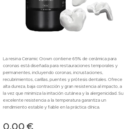
La resina Ceramic Crown contiene 65% de cerámica para
coronas está diseñada para restauraciones temporales y
permanentes, incluyendo coronas, incrustaciones,
recubrimientos, carillas, puentes y prótesis dentales. Ofrece
alta dureza, baja contracción y gran resistencia al impacto, a
la vez que minimiza la irritación cutánea y la alergenicidad. Su
excelente resistencia a la temperatura garantiza un
rendimiento estable y fiable en la práctica clínica.
0,00
€