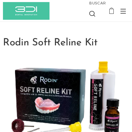
BUSCAR
Rodin Soft Reline Kit