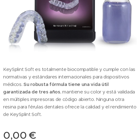
KeySplint Soft es totalmente biocompatible y cumple con las
normativas y estándares internacionales para dispositivos
médicos.
Su robusta fórmula tiene una vida útil
garantizada de tres años
, mantiene su color y está validada
en múltiples impresoras de código abierto. Ninguna otra
resina para férulas dentales ofrece la calidad y el rendimiento
de KeySplint Soft.
0,00
€