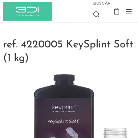
BUSCAR
ref. 4220005 KeySplint Soft
(1 kg)